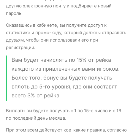
другую электронную почту и подбираете новый
пароль.
Оказавшись в кабинете, вы получите доступ к
статистике и промо-коду, который должны отправлять
друзьям, чтобы они использовали его при
регистрации.
Вам будет начислять по 15% от рейка
каждого из привлеченных вами игроков.
Более того, бонус вы будете получать
вплоть до 5-го уровня, где они составят
всего 3% от рейка
Выплаты вы будете получать с 1 по 15-е число и с 16
по последний день месяца.
При этом всем действуют кое-какие правила, согласно